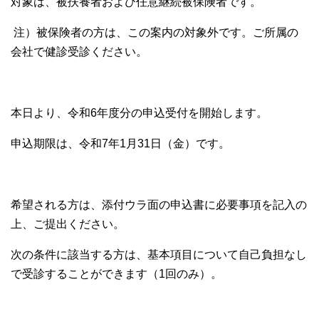
対象は、被扶養者および任意継続被保険者です。
注）被保険者の方は、この案内の対象外です。ご所属の
会社で健診受診ください。
本日より、令和6年度分の申込受付を開始します。
申込期限は、令和7年1月31日（金）です。
希望される方は、添付ウラ面の申込書に必要事項を記入の
上、ご提出ください。
次の条件に該当する方は、基本項目について自己負担なし
で受診することができます（1回のみ）。