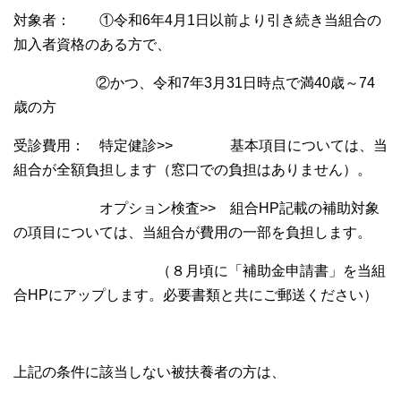
対象者： ①令和6年4月1日以前より引き続き当組合の
加入者資格のある方で、
②かつ、令和7年3月31日時点で満40歳～74
歳の方
受診費用： 特定健診>> 基本項目については、当
組合が全額負担します（窓口での負担はありません）。
オプション検査>> 組合HP記載の補助対象
の項目については、当組合が費用の一部を負担します。
（８月頃に「補助金申請書」を当組
合HPにアップします。必要書類と共にご郵送ください）
上記の条件に該当しない被扶養者の方は、